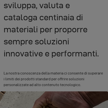
sviluppa, valuta e
cataloga centinaia di
materiali per proporre
sempre soluzioni
innovative e performanti.
La nostra conoscenza della materia ci consente di superare
i limiti dei prodotti standard per offrire soluzioni
personalizzate ad alto contenuto tecnologico.