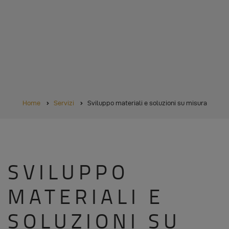
BRICIOLE
Home
Servizi
Sviluppo materiali e soluzioni su misura
DI
PANE
SVILUPPO
MATERIALI E
SOLUZIONI SU