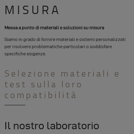
MISURA
Messa a punto di materiali e soluzioni su misura
Siamo in grado di fornire materiali e sistemi personalizzati
per risolvere problematiche particolari o soddisfare
specifiche esigenze.
Selezione materiali e
test sulla loro
compatibilità
Il nostro laboratorio