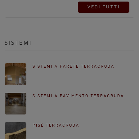
VEDI TUTTI
SISTEMI
SISTEMI A PARETE TERRACRUDA
SISTEMI A PAVIMENTO TERRACRUDA
PISÉ TERRACRUDA