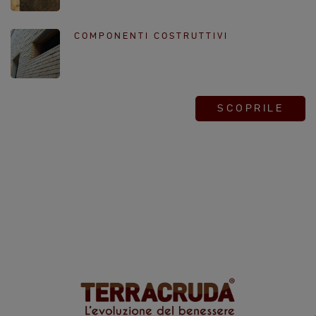
COMPONENTI COSTRUTTIVI
SCOPRILE