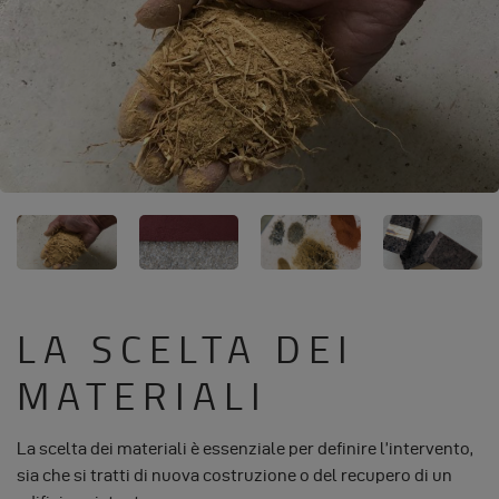
LA SCELTA DEI
MATERIALI
La scelta dei materiali è essenziale per definire l’intervento,
sia che si tratti di nuova costruzione o del recupero di un