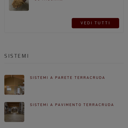
VEDI TUTTI
SISTEMI
SISTEMI A PARETE TERRACRUDA
SISTEMI A PAVIMENTO TERRACRUDA