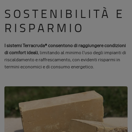
SOSTENIBILITÀ E
RISPARMIO
I sistemi Terracruda® consentono di raggiungere condizioni
di comfort ideali
, limitando al minimo l'uso degli impianti di
riscaldamento e raffrescamento, con evidenti risparmi in
termini economici e di consumo energetico.