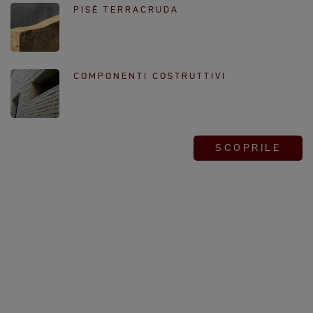
PISÉ TERRACRUDA
COMPONENTI COSTRUTTIVI
SCOPRILE