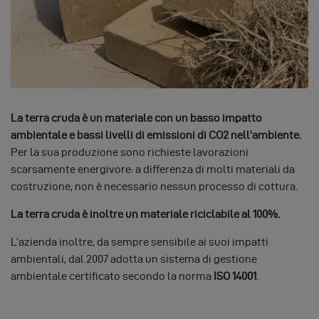
La terra cruda è un materiale con un basso impatto
ambientale e bassi livelli di emissioni di CO2 nell’ambiente.
Per la sua produzione sono richieste lavorazioni
scarsamente energivore: a differenza di molti materiali da
costruzione, non è necessario nessun processo di cottura.
La terra cruda è inoltre un materiale riciclabile al 100%.
L’azienda inoltre, da sempre sensibile ai suoi impatti
ambientali, dal 2007 adotta un sistema di gestione
ambientale certificato secondo la norma
ISO 14001
.