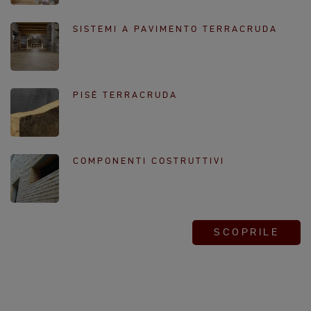
SISTEMI A PAVIMENTO TERRACRUDA
PISÉ TERRACRUDA
COMPONENTI COSTRUTTIVI
SCOPRILE