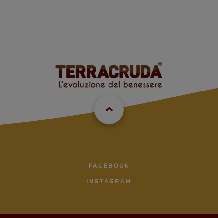
FACEBOOK
INSTAGRAM