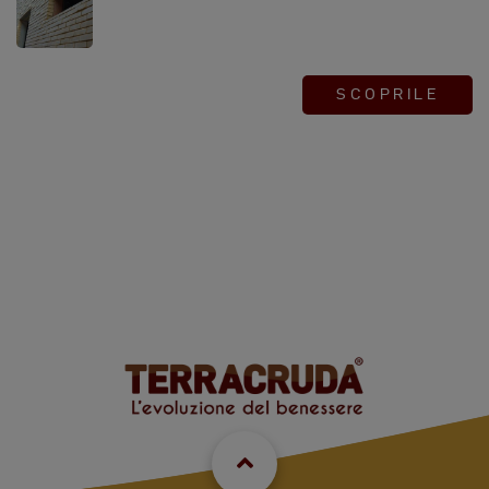
SCOPRILE