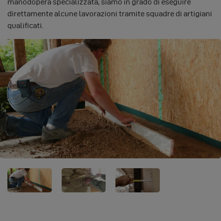
manodopera specializzata, siamo in grado di eseguire
direttamente alcune lavorazioni tramite squadre di artigiani
qualificati.