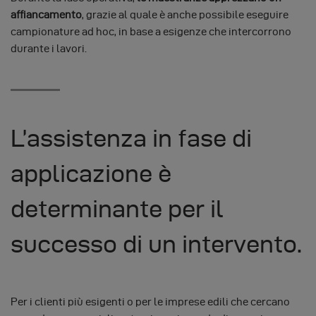
affiancamento
, grazie al quale è anche possibile eseguire
campionature ad hoc, in base a esigenze che intercorrono
durante i lavori.
L’assistenza in fase di
applicazione è
determinante per il
successo di un intervento.
Per i clienti più esigenti o per le imprese edili che cercano