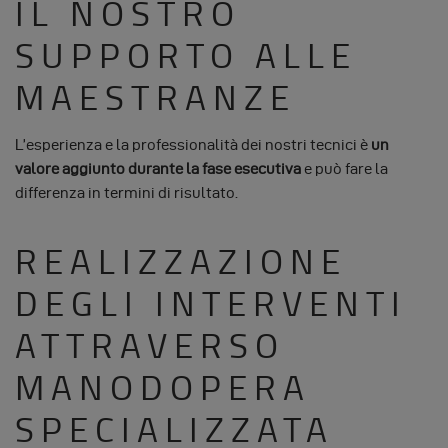
IL NOSTRO
SUPPORTO ALLE
MAESTRANZE
L’esperienza e la professionalità dei nostri tecnici è
un
valore aggiunto durante la fase esecutiva
e può fare la
differenza in termini di risultato.
REALIZZAZIONE
DEGLI INTERVENTI
ATTRAVERSO
MANODOPERA
SPECIALIZZATA