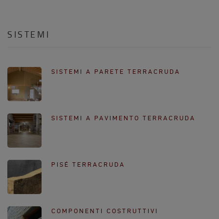
SISTEMI
SISTEMI A PARETE TERRACRUDA
SISTEMI A PAVIMENTO TERRACRUDA
PISÉ TERRACRUDA
COMPONENTI COSTRUTTIVI