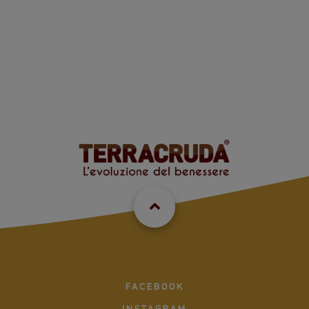
FACEBOOK
INSTAGRAM