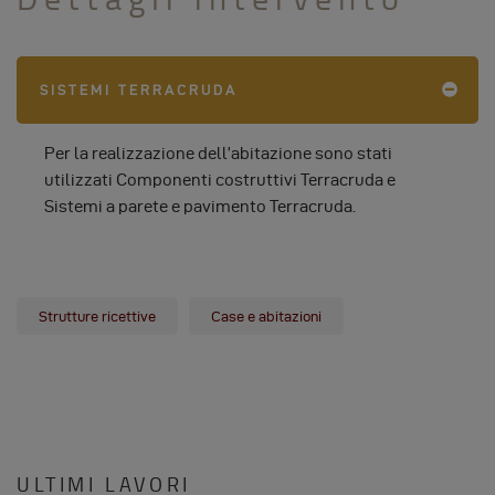
SISTEMI TERRACRUDA
Per la realizzazione dell’abitazione sono stati
utilizzati Componenti costruttivi Terracruda e
Sistemi a parete e pavimento Terracruda.
Strutture ricettive
Case e abitazioni
ULTIMI LAVORI