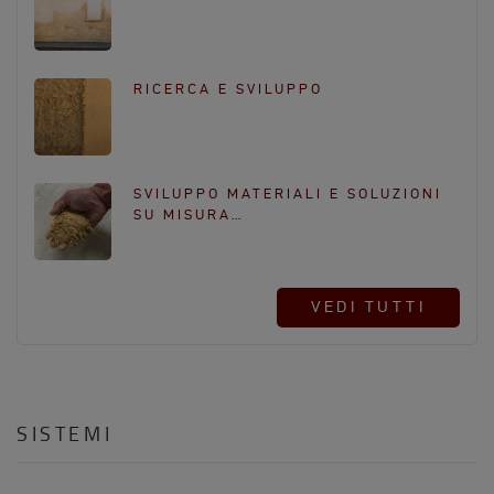
RICERCA E SVILUPPO
SVILUPPO MATERIALI E SOLUZIONI
SU MISURA…
VEDI TUTTI
SISTEMI