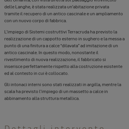
delle Langhe, è stata realizzata un'abitazione privata
tramite il recupero di un antico cascinale e un ampliamento
con un nuovo corpo di fabbrica.
L’impiego di Sistemi costruttivi Terracruda ha previsto la
realizzazione di un cappotto esterno in sughero e la messa a
punto di una finitura a calce “dilavata” ad imitazione di un
antico cascinale. In questo modo, nonostante il
rivestimento di nuova realizzazione, il fabbricato si
inserisce perfettamente rispetto alla costruzione esistente
ed al contesto in cui è collocato.
Gli intonaci interni sono stati realizzati in argilla, mentre la
scala ha previsto l’impiego di un massetto a calce in
abbinamento alla struttura metallica.
Dettagli intervento