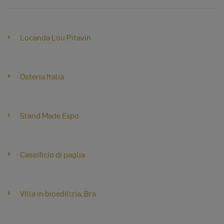
Locanda Lou Pitavin
Osteria Italia
Stand Made Expo
Caseificio di paglia
Villa in bioedilizia, Bra