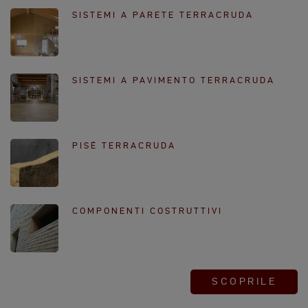
SISTEMI A PARETE TERRACRUDA
SISTEMI A PAVIMENTO TERRACRUDA
PISÉ TERRACRUDA
COMPONENTI COSTRUTTIVI
SCOPRILE