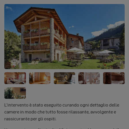
L’intervento è stato eseguito curando ogni dettaglio delle
camere in modo che tutto fosse rilassante, avvolgente e
rassicurante per gli ospiti.