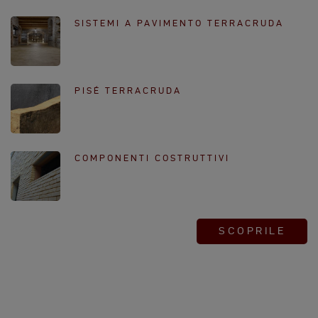
SISTEMI A PAVIMENTO TERRACRUDA
PISÉ TERRACRUDA
COMPONENTI COSTRUTTIVI
SCOPRILE