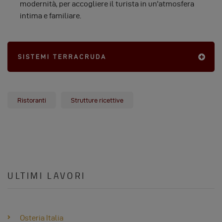
modernità, per accogliere il turista in un'atmosfera
intima e familiare.
SISTEMI TERRACRUDA
Ristoranti
Strutture ricettive
ULTIMI LAVORI
Osteria Italia