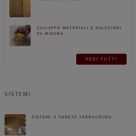
SVILUPPO MATERIALI E SOLUZIONI
SU MISURA…
VEDI TUTTI
SISTEMI
SISTEMI A PARETE TERRACRUDA