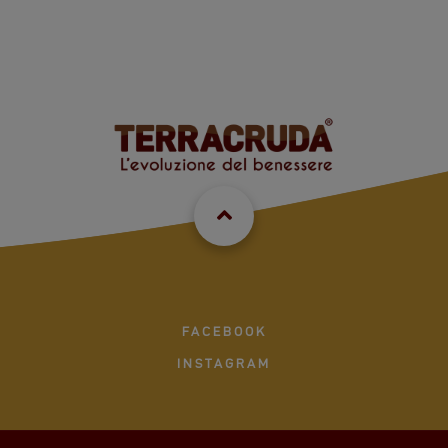
FACEBOOK
INSTAGRAM